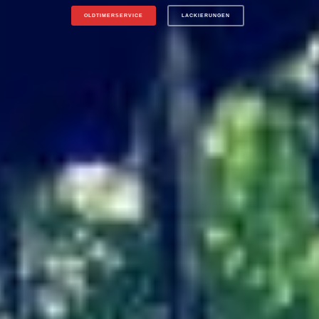
OLDTIMERSERVICE
LACKIERUNGEN